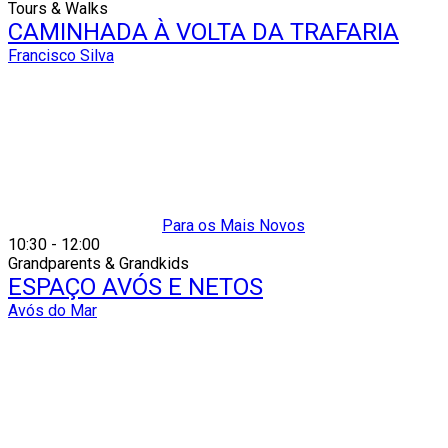
Tours & Walks
CAMINHADA À VOLTA DA TRAFARIA
Francisco Silva
Para os Mais Novos
10:30
-
12:00
Grandparents & Grandkids
ESPAÇO AVÓS E NETOS
Avós do Mar