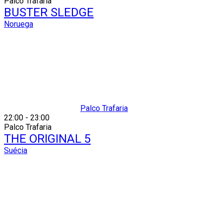
Palco Trafaria
BUSTER SLEDGE
Noruega
Palco Trafaria
22:00
-
23:00
Palco Trafaria
THE ORIGINAL 5
Suécia