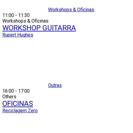
Workshops & Oficinas
11:00
-
11:30
Workshops & Oficinas
WORKSHOP GUITARRA
Rupert Hughes
Outras
16:00
-
17:00
Others
OFICINAS
Reciclagem Zero