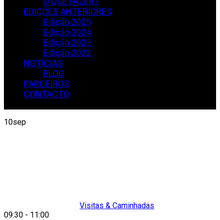
O QUE FAZER?
EDIÇÕES ANTERIORES
Edição 2025
Edição 2024
Edição 2023
Edição 2022
NOTÍCIAS
BLOG
PARCEIROS
CONTACTO
10sep
Visitas & Caminhadas
09:30
-
11:00