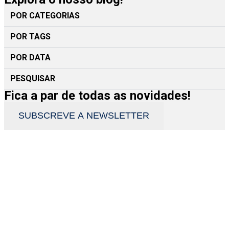
POR CATEGORIAS
POR TAGS
POR DATA
PESQUISAR
Fica a par de todas as novidades!
SUBSCREVE A NEWSLETTER