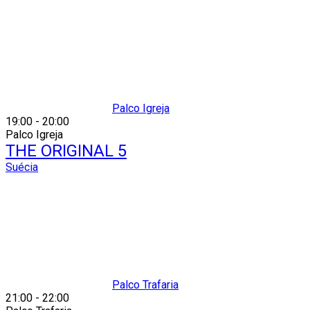
Palco Igreja
19:00
-
20:00
Palco Igreja
THE ORIGINAL 5
Suécia
Palco Trafaria
21:00
-
22:00