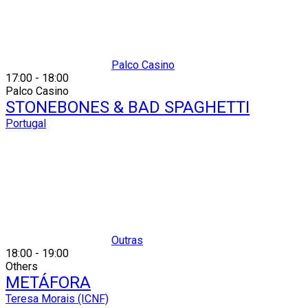
Palco Casino
17:00
-
18:00
Palco Casino
STONEBONES & BAD SPAGHETTI
Portugal
Outras
18:00
-
19:00
Others
METÁFORA
Teresa Morais (ICNF)