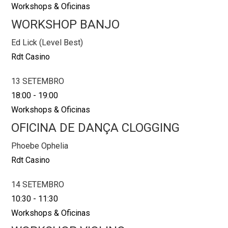
Workshops & Oficinas
WORKSHOP BANJO
Ed Lick (Level Best)
Rdt Casino
13 SETEMBRO
18:00
-
19:00
Workshops & Oficinas
OFICINA DE DANÇA CLOGGING
Phoebe Ophelia
Rdt Casino
14 SETEMBRO
10:30
-
11:30
Workshops & Oficinas