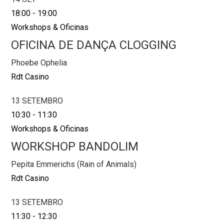
18:00
-
19:00
Workshops & Oficinas
OFICINA DE DANÇA CLOGGING
Phoebe Ophelia
Rdt Casino
13 SETEMBRO
10:30
-
11:30
Workshops & Oficinas
WORKSHOP BANDOLIM
Pepita Emmerichs (Rain of Animals)
Rdt Casino
13 SETEMBRO
11:30
-
12:30