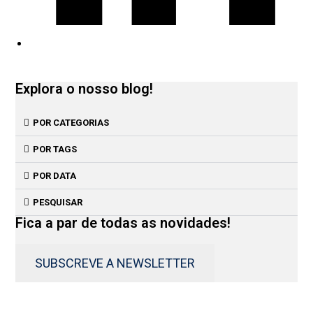
Explora o nosso blog!
POR CATEGORIAS
POR TAGS
POR DATA
PESQUISAR
Fica a par de todas as novidades!
SUBSCREVE A NEWSLETTER