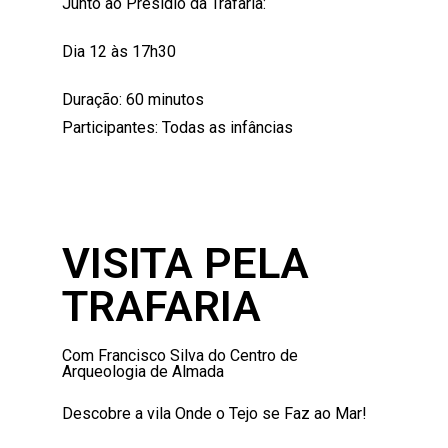
Junto ao Presídio
da Trafaria:
Dia 12 às 17h30
Duração: 60 minutos
Participantes: Todas as infâncias
VISITA PELA
TRAFARIA
Com Francisco Silva do Centro de
Arqueologia de Almada
Descobre a vila Onde o Tejo se Faz ao Mar!