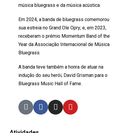
música bluegrass e da música acústica.
Em 2024, a banda de bluegrass comemorou
sua estreia no Grand Ole Opry; e, em 2023,
receberam o prémio Momentum Band of the
Year da Associação Internacional de Música
Bluegrass.
A banda teve também a honra de atuar na
indução do seu herói, David Grisman para o
Bluegrass Music Hall of Fame.
Atividades