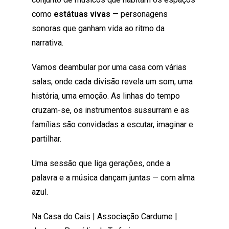
como
estátuas vivas
— personagens
sonoras que ganham vida ao ritmo da
narrativa.
Vamos deambular por uma casa com várias
salas, onde cada divisão revela um som, uma
história, uma emoção. As linhas do tempo
cruzam-se, os instrumentos sussurram e as
famílias são convidadas a escutar, imaginar e
partilhar.
Uma sessão que liga gerações, onde a
palavra e a música dançam juntas — com alma
azul.
Na Casa do Cais | Associação Cardume |