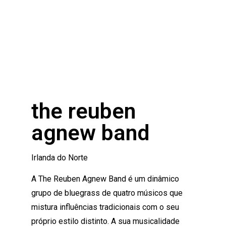
the reuben
agnew band
Irlanda do Norte
A The Reuben Agnew Band é um dinâmico
grupo de bluegrass de quatro músicos que
mistura influências tradicionais com o seu
próprio estilo distinto. A sua musicalidade