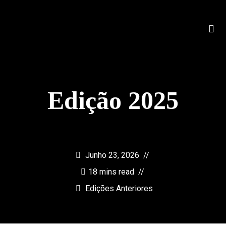
Edição 2025
Junho 23, 2026
18 mins read
Edições Anteriores