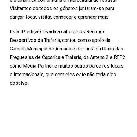
Visitantes de todos os géneros juntaram-se para
dançar, tocar, visitar, conhecer e aprender mais.
Esta 4ª edição levada a cabo pelos Recreios
Desportivos da Trafaria, contou com o apoio da
Câmara Municipal de Almada e da Junta da União das
Freguesias de Caparica e Trafaria, da Antena 2 e RTP2
como Media Partner e muitos outros parceiros locais
e internacionais, que sem eles este não teria sido
possível.