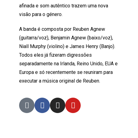
afinada e som autêntico trazem uma nova
visão para o género.
A banda é composta por Reuben Agnew
(guitarra/voz), Benjamin Agnew (baixo/voz),
Niall Murphy (violino) e James Henry (Banjo).
Todos eles já fizeram digressões
separadamente na Irlanda, Reino Unido, EUA e
Europa e só recentemente se reuniram para
executar a música original de Reuben.