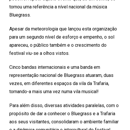
tornou uma referência a nível nacional da música
Bluegrass.
Apesar da meteorologia que lançou esta organização
para um segundo nível de esforço e empenho, o sol
apareceu, o público também e o crescimento do
festival viu-se a olhos vistos.
Cinco bandas internacionais e uma banda em
representação nacional de Bluegrass atuaram, duas
vezes, em diferentes espaços da vila da Trafaria,
tornando-a mais uma vez numa vila musical!
Para além disso, diversas atividades paralelas, com o
propósito de dar a conhecer o Bluegrass e a Trafaria
aos seus visitantes, consolidaram o ambiente familiar
e a dinâmica comunitária e intercultural do festival.