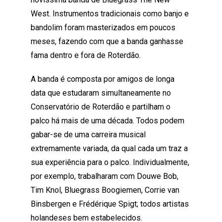
West. Instrumentos tradicionais como banjo e
bandolim foram masterizados em poucos
meses, fazendo com que a banda ganhasse
fama dentro e fora de Roterdão.
A banda é composta por amigos de longa
data que estudaram simultaneamente no
Conservatório de Roterdão e partilham o
palco há mais de uma década. Todos podem
gabar-se de uma carreira musical
extremamente variada, da qual cada um traz a
sua experiência para o palco. Individualmente,
por exemplo, trabalharam com Douwe Bob,
Tim Knol, Bluegrass Boogiemen, Corrie van
Binsbergen e Frédérique Spigt; todos artistas
holandeses bem estabelecidos.