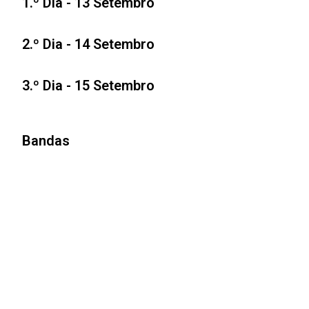
1.º Dia - 13 Setembro
2.º Dia - 14 Setembro
3.º Dia - 15 Setembro
Bandas