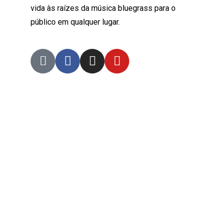
vida às raízes da música bluegrass para o
público em qualquer lugar.