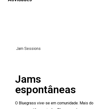
Jam Sessions
Jams
espontâneas
O Bluegrass vive-se em comunidade. Mais do