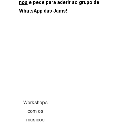
nos
e pede para aderir ao grupo de
WhatsApp das Jams!
Workshops
com os
músicos