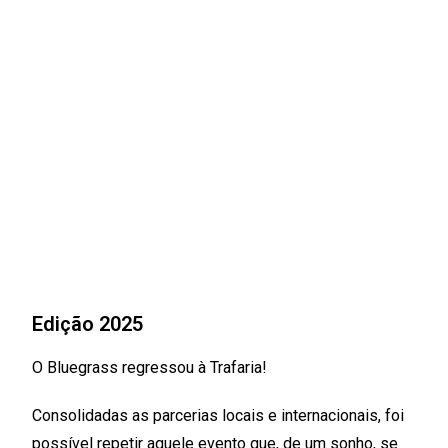
Edição 2025
O Bluegrass regressou à Trafaria!
Consolidadas as parcerias locais e internacionais, foi
possível repetir aquele evento que, de um sonho, se