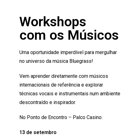
Workshops
com os Músicos
Uma oportunidade imperdível para mergulhar
no universo da música Bluegrass!
Vem aprender diretamente com músicos
internacionais de referência e explorar
técnicas vocais e instrumentais num ambiente
descontraído e inspirador.
No Ponto de Encontro – Palco Casino:
13 de setembro