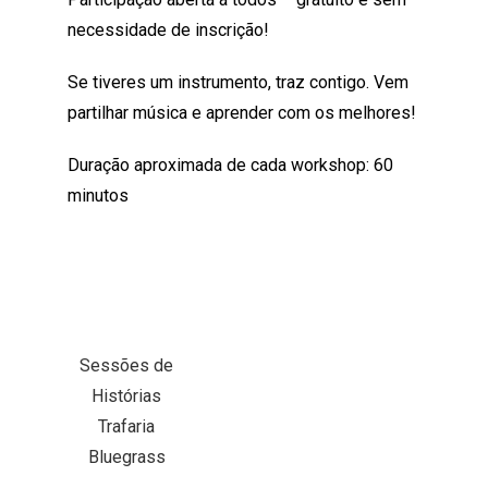
necessidade de inscrição!
Se tiveres um instrumento, traz contigo. Vem
partilhar música e aprender com os melhores!
Duração aproximada de cada workshop: 60
minutos
Sessões de
Histórias
Trafaria
Bluegrass