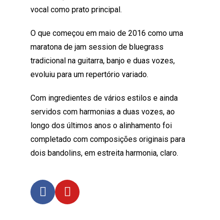
vocal como prato principal.
O que começou em maio de 2016 como uma
maratona de jam session de bluegrass
tradicional na guitarra, banjo e duas vozes,
evoluiu para um repertório variado.
Com ingredientes de vários estilos e ainda
servidos com harmonias a duas vozes, ao
longo dos últimos anos o alinhamento foi
completado com composições originais para
dois bandolins, em estreita harmonia, claro.