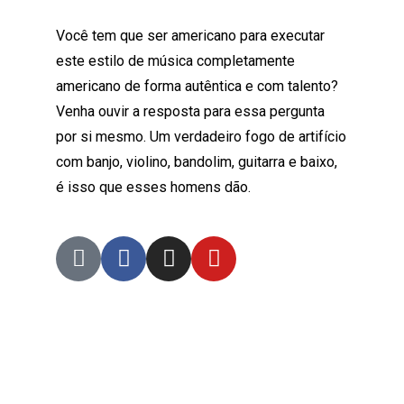
Você tem que ser americano para executar
este estilo de música completamente
americano de forma autêntica e com talento?
Venha ouvir a resposta para essa pergunta
por si mesmo. Um verdadeiro fogo de artifício
com banjo, violino, bandolim, guitarra e baixo,
é isso que esses homens dão.