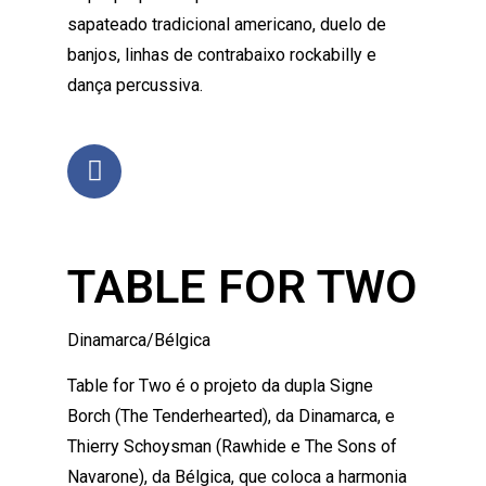
sapateado tradicional americano, duelo de
banjos, linhas de contrabaixo rockabilly e
dança percussiva.
TABLE FOR TWO
Dinamarca/Bélgica
Table for Two é o projeto da dupla Signe
Borch (The Tenderhearted), da Dinamarca, e
Thierry Schoysman (Rawhide e The Sons of
Navarone), da Bélgica, que coloca a harmonia