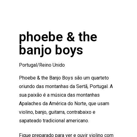
phoebe & the
banjo boys
Portugal/Reino Unido
Phoebe & the Banjo Boys são um quarteto
oriundo das montanhas da Sertã, Portugal. A
sua paixão é a música das montanhas
Apalaches da América do Norte, que usam
violino, banjo, guitarra, contrabaixo e
sapateado tradicional americano.
Fique preparado para ver e ouvir violino com