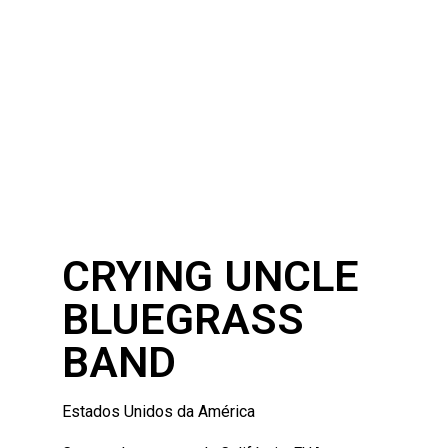
CRYING UNCLE
BLUEGRASS
BAND
Estados Unidos da América