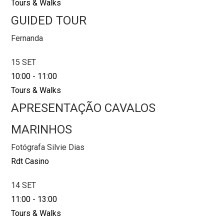
Tours & Walks
GUIDED TOUR
Fernanda
15 SET
10:00
-
11:00
Tours & Walks
APRESENTAÇÃO CAVALOS
MARINHOS
Fotógrafa Silvie Dias
Rdt Casino
14 SET
11:00
-
13:00
Tours & Walks