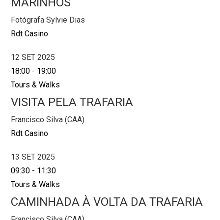
MARINHOS
Fotógrafa Sylvie Dias
Rdt Casino
12 SET 2025
18:00
-
19:00
Tours & Walks
VISITA PELA TRAFARIA
Francisco Silva (CAA)
Rdt Casino
13 SET 2025
09:30
-
11:30
Tours & Walks
CAMINHADA À VOLTA DA TRAFARIA
Francisco Silva (CAA)