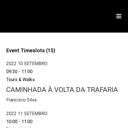
Event Timeslots (15)
2022 10 SETEMBRO
09:30
-
11:00
Tours & Walks
CAMINHADA À VOLTA DA TRAFARIA
Francisco Silva
2022 11 SETEMBRO
10:00
-
11:00