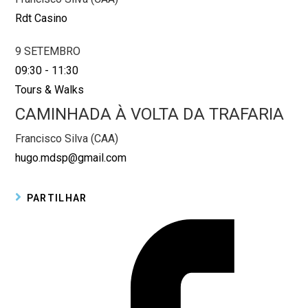
Rdt Casino
9 SETEMBRO
09:30
-
11:30
Tours & Walks
CAMINHADA À VOLTA DA TRAFARIA
Francisco Silva (CAA)
hugo.mdsp@gmail.com
PARTILHAR