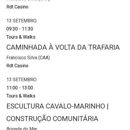
Rdt Casino
13 SETEMBRO
09:30
-
11:30
Tours & Walks
CAMINHADA À VOLTA DA TRAFARIA
Francisco Silva (CAA)
Rdt Casino
13 SETEMBRO
11:00
-
13:00
Tours & Walks
ESCULTURA CAVALO-MARINHO |
CONSTRUÇÃO COMUNITÁRIA
Brigada do Mar