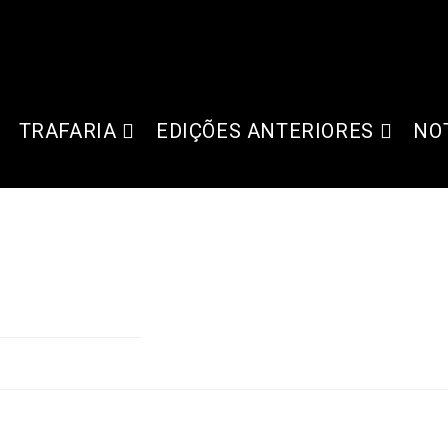
TRAFARIA
EDIÇÕES ANTERIORES
NO