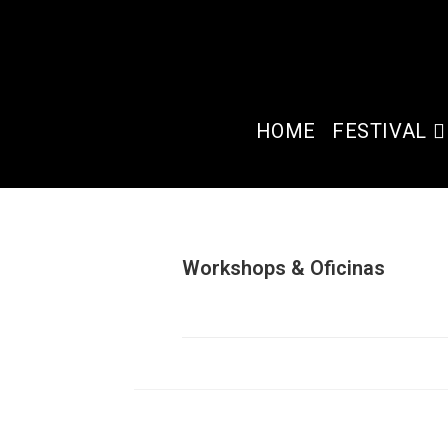
HOME
FESTIVAL
Workshops & Oficinas